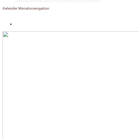
Kalender Monatsnavigation
«
Juli