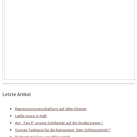
Letzte Artikel
Repressionsverschärfung auf allen Ebenen
Latife muss in Haft
Am „Tag X“ unsere Solidarität auf die Straße tragen !
Osman Taşköprü für die Kampagne „Kein Schlussstrich!“