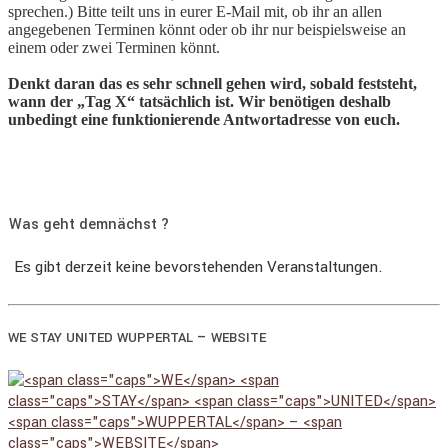
sprechen.) Bitte teilt uns in eurer E-Mail mit, ob ihr an allen
angegebenen Terminen könnt oder ob ihr nur beispielsweise an
einem oder zwei Terminen könnt.
Denkt daran das es sehr schnell gehen wird, sobald feststeht,
wann der „Tag X“ tatsächlich ist. Wir benötigen deshalb
unbedingt eine funktionierende Antwortadresse von euch.
Was geht demnächst ?
Es gibt derzeit keine bevorstehenden Veranstaltungen.
–
WE
STAY
UNITED
WUPPERTAL
WEBSITE