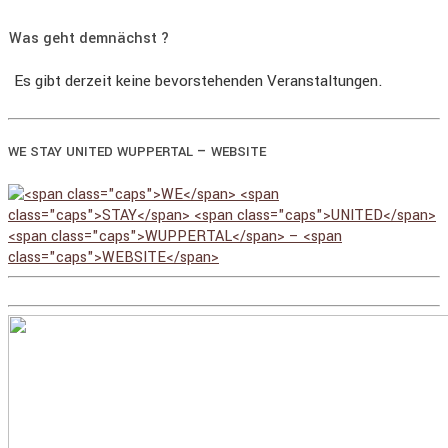
Was geht demnächst ?
Es gibt derzeit keine bevorstehenden Veranstaltungen.
–
WE
STAY
UNITED
WUPPERTAL
WEBSITE