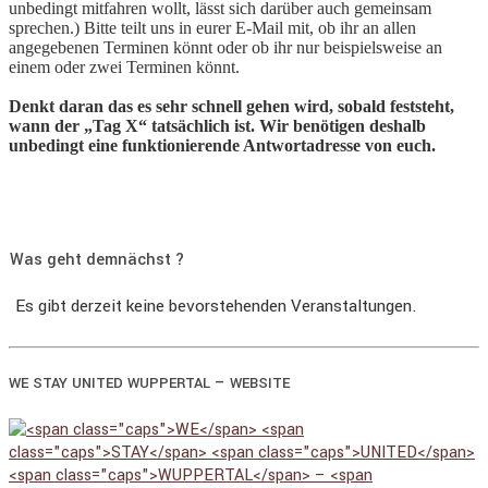
unbedingt mitfahren wollt, lässt sich darüber auch gemeinsam
sprechen.) Bitte teilt uns in eurer E-Mail mit, ob ihr an allen
angegebenen Terminen könnt oder ob ihr nur beispielsweise an
einem oder zwei Terminen könnt.
Denkt daran das es sehr schnell gehen wird, sobald feststeht,
wann der „Tag X“ tatsächlich ist. Wir benötigen deshalb
unbedingt eine funktionierende Antwortadresse von euch.
Was geht demnächst ?
Es gibt derzeit keine bevorstehenden Veranstaltungen.
–
WE
STAY
UNITED
WUPPERTAL
WEBSITE