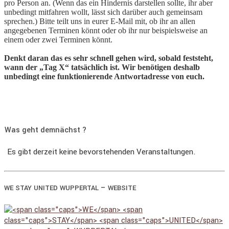
pro Person an. (Wenn das ein Hindernis darstellen sollte, ihr aber
unbedingt mitfahren wollt, lässt sich darüber auch gemeinsam
sprechen.) Bitte teilt uns in eurer E-Mail mit, ob ihr an allen
angegebenen Terminen könnt oder ob ihr nur beispielsweise an
einem oder zwei Terminen könnt.
Denkt daran das es sehr schnell gehen wird, sobald feststeht,
wann der „Tag X“ tatsächlich ist. Wir benötigen deshalb
unbedingt eine funktionierende Antwortadresse von euch.
Was geht demnächst ?
Es gibt derzeit keine bevorstehenden Veranstaltungen.
–
WE
STAY
UNITED
WUPPERTAL
WEBSITE