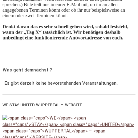
sprechen.) Bitte teilt uns in eurer E-Mail mit, ob ihr an allen
angegebenen Terminen könnt oder ob ihr nur beispielsweise an
einem oder zwei Terminen könnt.
Denkt daran das es sehr schnell gehen wird, sobald feststeht,
wann der „Tag X“ tatsächlich ist. Wir benötigen deshalb
unbedingt eine funktionierende Antwortadresse von euch.
Was geht demnächst ?
Es gibt derzeit keine bevorstehenden Veranstaltungen.
–
WE
STAY
UNITED
WUPPERTAL
WEBSITE