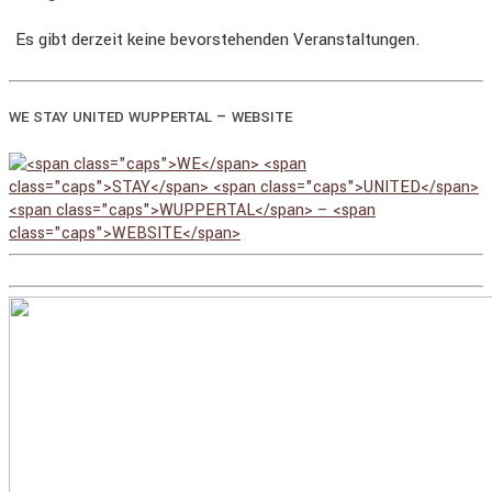
Es gibt derzeit keine bevorstehenden Veranstaltungen.
–
WE
STAY
UNITED
WUPPERTAL
WEBSITE