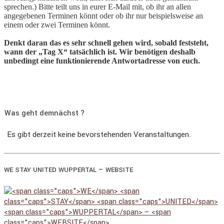
sprechen.) Bitte teilt uns in eurer E-Mail mit, ob ihr an allen
angegebenen Terminen könnt oder ob ihr nur beispielsweise an
einem oder zwei Terminen könnt.
Denkt daran das es sehr schnell gehen wird, sobald feststeht,
wann der „Tag X“ tatsächlich ist. Wir benötigen deshalb
unbedingt eine funktionierende Antwortadresse von euch.
Was geht demnächst ?
Es gibt derzeit keine bevorstehenden Veranstaltungen.
–
WE
STAY
UNITED
WUPPERTAL
WEBSITE