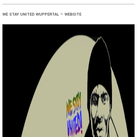
–
WE
STAY
UNITED
WUPPERTAL
WEBSITE