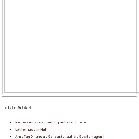
Letzte Artikel
Repressionsverschärfung auf allen Ebenen
Latife muss in Haft
Am „Tag X“ unsere Solidarität auf die Straße tragen !