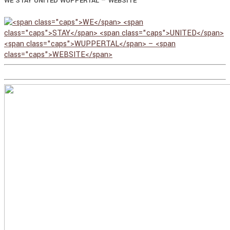
–
WE
STAY
UNITED
WUPPERTAL
WEBSITE