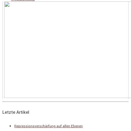
Letzte Artikel
Repressionsverschärfung auf allen Ebenen