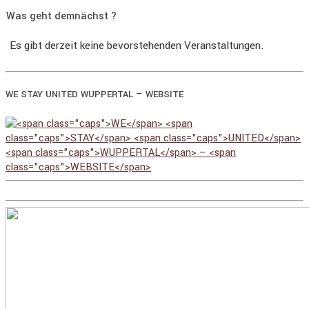
Was geht demnächst ?
Es gibt derzeit keine bevorstehenden Veranstaltungen.
–
WE
STAY
UNITED
WUPPERTAL
WEBSITE