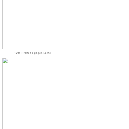
129b-Prozess gegen Latife