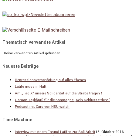
Thematisch verwandte Artikel
Keine verwandten Artikel gefunden
Neueste Beiträge
Repressionsverschärfung auf allen Ebenen
Latife muss in Haft
Am „Tag X“ unsere Solidarität auf die Straße tragen !
Osman Taşköprü für die Kampagne „Kein Schlussstrich!“
Podcast mit Caro von NSU-watch
Time Machine
Interview mit einem Freund Latifes zur Soli-Arbeit
13. Oktober 2016