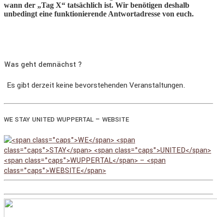
wann der „Tag X“ tatsächlich ist. Wir benötigen deshalb
unbedingt eine funktionierende Antwortadresse von euch.
Was geht demnächst ?
Es gibt derzeit keine bevorstehenden Veranstaltungen.
–
WE
STAY
UNITED
WUPPERTAL
WEBSITE