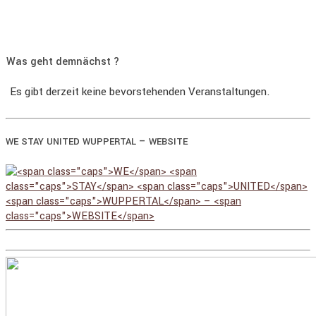
Was geht demnächst ?
Es gibt derzeit keine bevorstehenden Veranstaltungen.
–
WE
STAY
UNITED
WUPPERTAL
WEBSITE