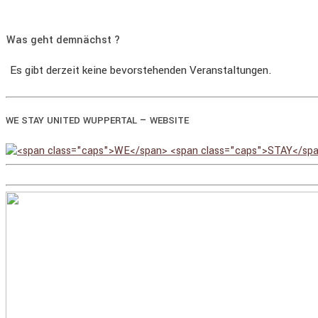
Was geht demnächst ?
Es gibt derzeit keine bevorstehenden Veranstaltungen.
–
WE
STAY
UNITED
WUPPERTAL
WEBSITE