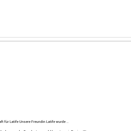
 für Latife Unsere Freundin Latife wurde …