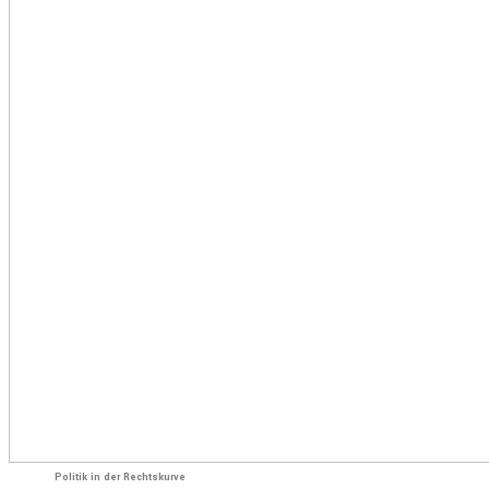
Politik in der Rechtskurve