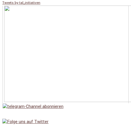
Tweets by tal_initiativen