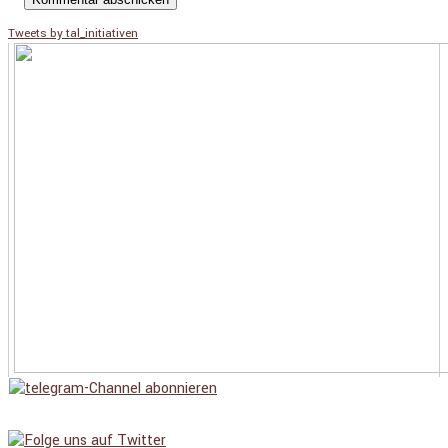
Tweets by tal_initiativen