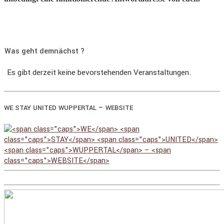
Was geht demnächst ?
Es gibt derzeit keine bevorstehenden Veranstaltungen.
–
WE
STAY
UNITED
WUPPERTAL
WEBSITE