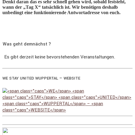
Denkt daran das es sehr schnell gehen wird, sobald feststeht,
wann der „Tag X“ tatsächlich ist. Wir benötigen deshalb
unbedingt eine funktionierende Antwortadresse von euch.
Was geht demnächst ?
Es gibt derzeit keine bevorstehenden Veranstaltungen.
–
WE
STAY
UNITED
WUPPERTAL
WEBSITE