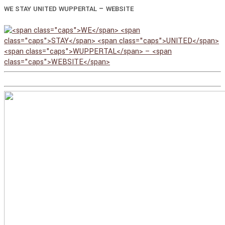
–
WE
STAY
UNITED
WUPPERTAL
WEBSITE