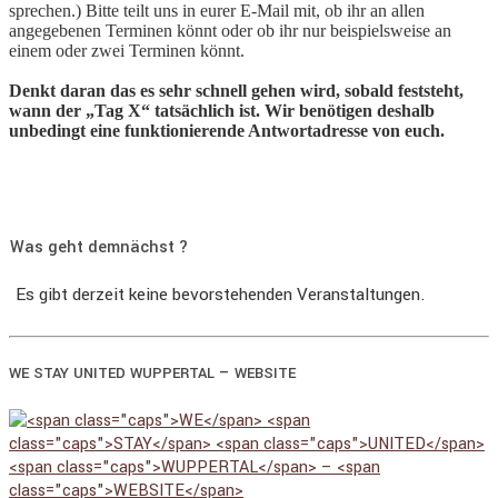
sprechen.) Bitte teilt uns in eurer E-Mail mit, ob ihr an allen
angegebenen Terminen könnt oder ob ihr nur beispielsweise an
einem oder zwei Terminen könnt.
Denkt daran das es sehr schnell gehen wird, sobald feststeht,
wann der „Tag X“ tatsächlich ist. Wir benötigen deshalb
unbedingt eine funktionierende Antwortadresse von euch.
Was geht demnächst ?
Es gibt derzeit keine bevorstehenden Veranstaltungen.
–
WE
STAY
UNITED
WUPPERTAL
WEBSITE