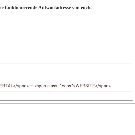
eine funktionierende Antwortadresse von euch.