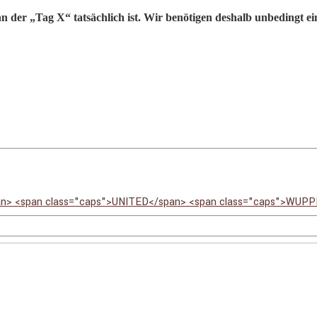
ann der „Tag X“ tatsächlich ist. Wir benötigen deshalb unbedingt 