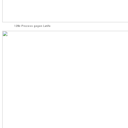
129b-Prozess gegen Latife