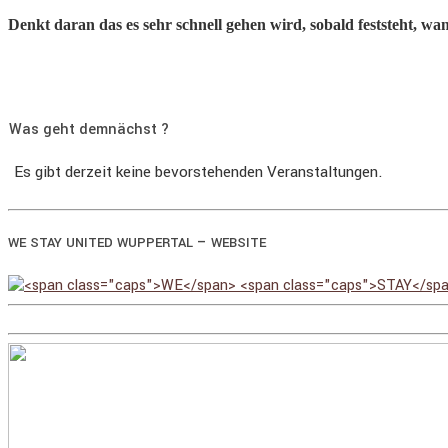
Denkt daran das es sehr schnell gehen wird, sobald feststeht, w
Was geht demnächst ?
Es gibt derzeit keine bevorstehenden Veranstaltungen.
–
WE
STAY
UNITED
WUPPERTAL
WEBSITE