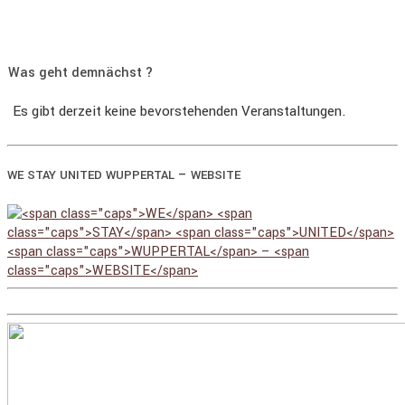
Was geht demnächst ?
Es gibt derzeit keine bevorstehenden Veranstaltungen.
–
WE
STAY
UNITED
WUPPERTAL
WEBSITE