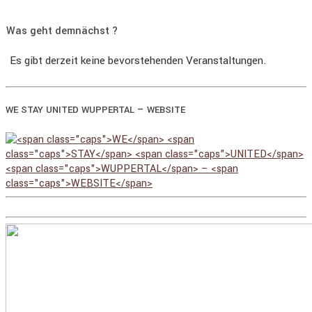
Was geht demnächst ?
Es gibt derzeit keine bevorstehenden Veranstaltungen.
–
WE
STAY
UNITED
WUPPERTAL
WEBSITE