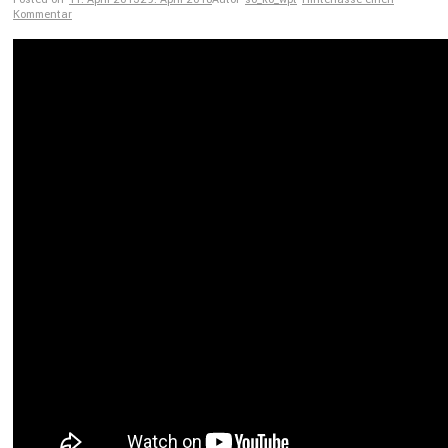
Kommentar