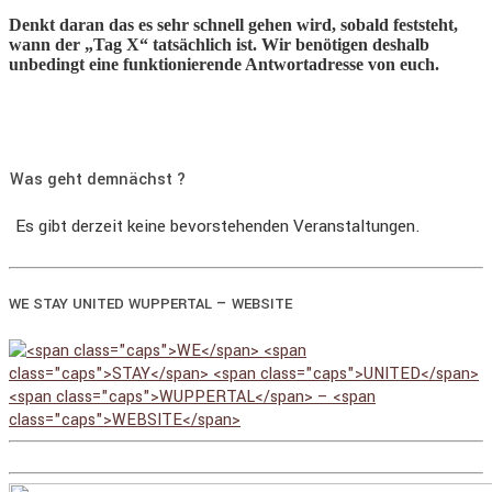
Denkt daran das es sehr schnell gehen wird, sobald feststeht,
wann der „Tag X“ tatsächlich ist. Wir benötigen deshalb
unbedingt eine funktionierende Antwortadresse von euch.
Was geht demnächst ?
Es gibt derzeit keine bevorstehenden Veranstaltungen.
–
WE
STAY
UNITED
WUPPERTAL
WEBSITE