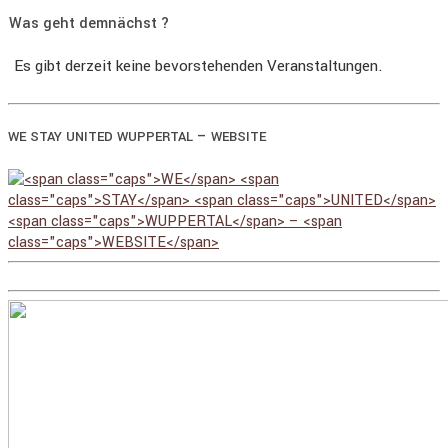
Was geht demnächst ?
Es gibt derzeit keine bevorstehenden Veranstaltungen.
–
WE
STAY
UNITED
WUPPERTAL
WEBSITE