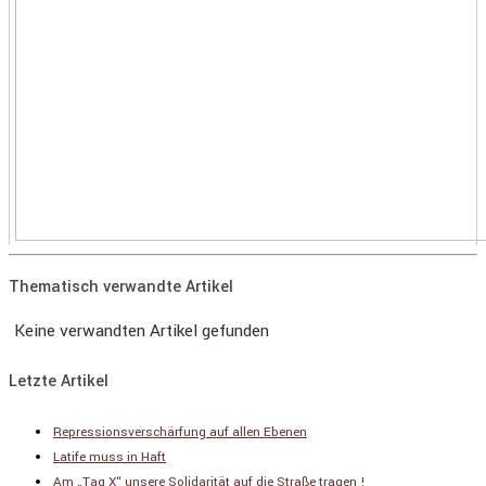
Thematisch verwandte Artikel
Keine verwandten Artikel gefunden
Letzte Artikel
Repressionsverschärfung auf allen Ebenen
Latife muss in Haft
Am „Tag X“ unsere Solidarität auf die Straße tragen !