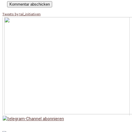
Tweets by tal_initiativen