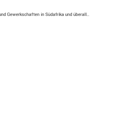
 und Gewerk­schaften in Südafrika und überall…