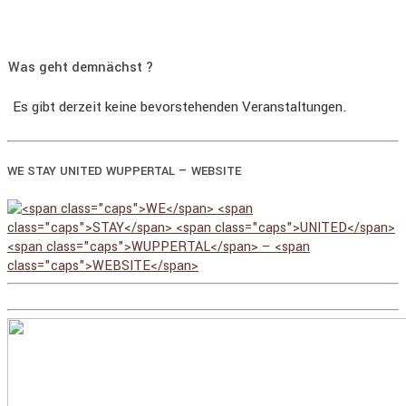
Was geht demnächst ?
Es gibt derzeit keine bevorstehenden Veranstaltungen.
–
WE
STAY
UNITED
WUPPERTAL
WEBSITE