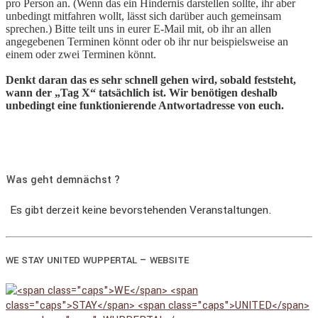
pro Person an. (Wenn das ein Hindernis darstellen sollte, ihr aber
unbedingt mitfahren wollt, lässt sich darüber auch gemeinsam
sprechen.) Bitte teilt uns in eurer E-Mail mit, ob ihr an allen
angegebenen Terminen könnt oder ob ihr nur beispielsweise an
einem oder zwei Terminen könnt.
Denkt daran das es sehr schnell gehen wird, sobald feststeht,
wann der „Tag X“ tatsächlich ist. Wir benötigen deshalb
unbedingt eine funktionierende Antwortadresse von euch.
Was geht demnächst ?
Es gibt derzeit keine bevorstehenden Veranstaltungen.
–
WE
STAY
UNITED
WUPPERTAL
WEBSITE