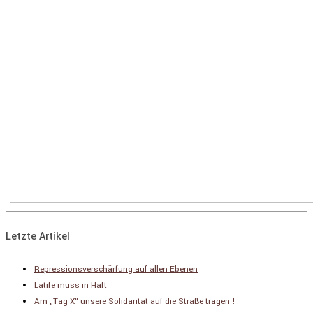
Letzte Artikel
Repressionsverschärfung auf allen Ebenen
Latife muss in Haft
Am „Tag X“ unsere Solidarität auf die Straße tragen !