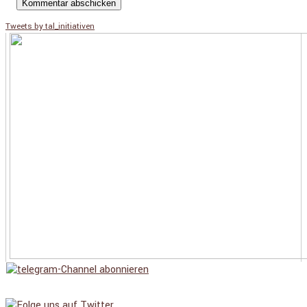
Tweets by tal_initiativen