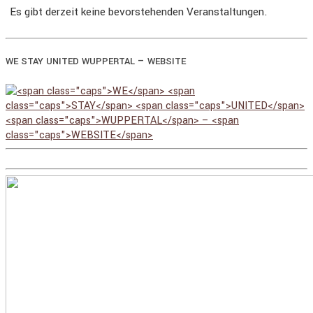
Es gibt derzeit keine bevorstehenden Veranstaltungen.
–
WE
STAY
UNITED
WUPPERTAL
WEBSITE