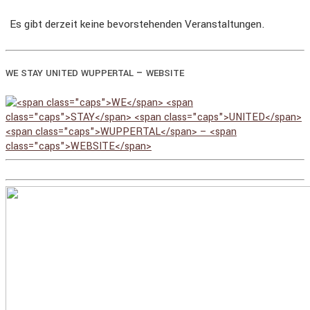
Es gibt derzeit keine bevorstehenden Veranstaltungen.
–
WE
STAY
UNITED
WUPPERTAL
WEBSITE