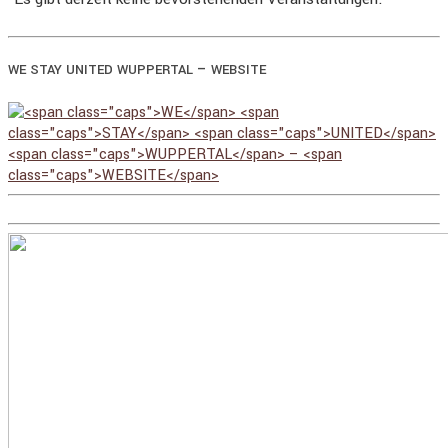
–
WE
STAY
UNITED
WUPPERTAL
WEBSITE