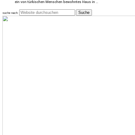
ein von türki­schen Menschen bewohntes Haus in …
suche nach: