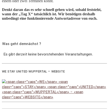
einem oder zwei Terminen könnt.
Denkt daran das es sehr schnell gehen wird, sobald feststeht,
wann der „Tag X“ tatsächlich ist. Wir benötigen deshalb
unbedingt eine funktionierende Antwortadresse von euch.
Was geht demnächst ?
Es gibt derzeit keine bevorstehenden Veranstaltungen.
–
WE
STAY
UNITED
WUPPERTAL
WEBSITE