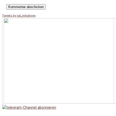
Tweets by tal_initiativen