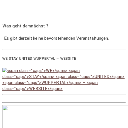
Was geht demnächst ?
Es gibt derzeit keine bevorstehenden Veranstaltungen.
–
WE
STAY
UNITED
WUPPERTAL
WEBSITE