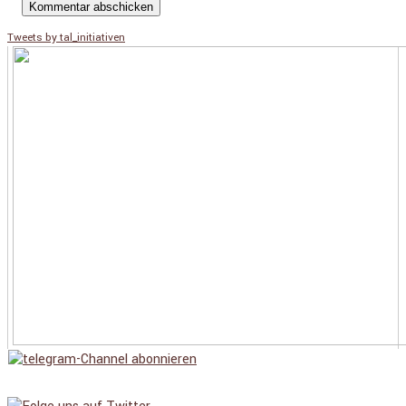
Tweets by tal_initiativen