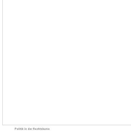
Politik in der Rechtskurve